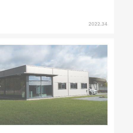
2022.34