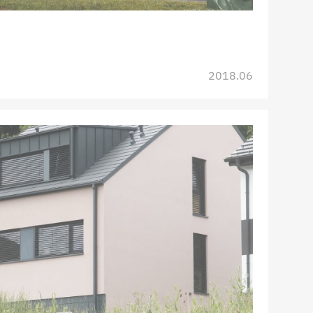
2018.06