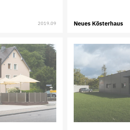
Neues Kösterhaus
2019.09