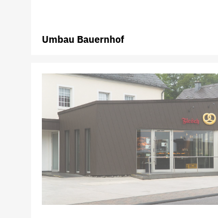
Umbau Bauernhof