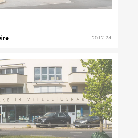
ire
2017.24