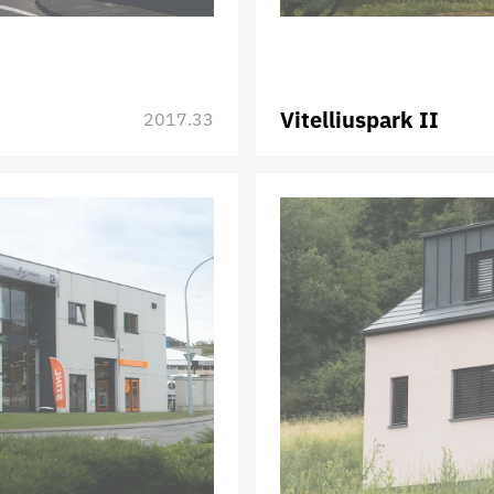
Vitelliuspark II
2017.33