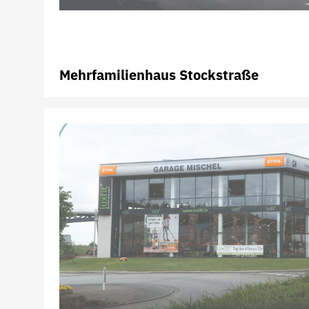
Mehrfamilienhaus Stockstraße