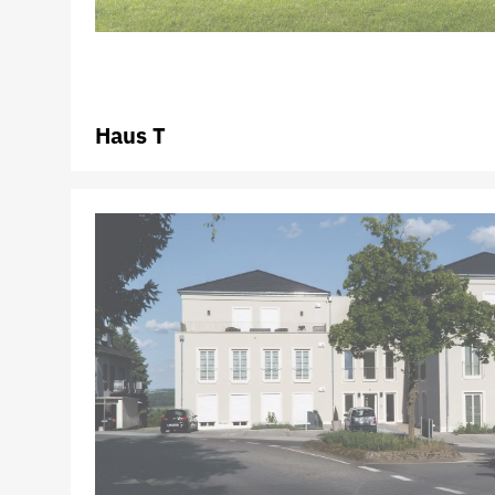
Haus T