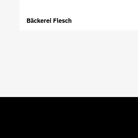
Bäckerei Flesch