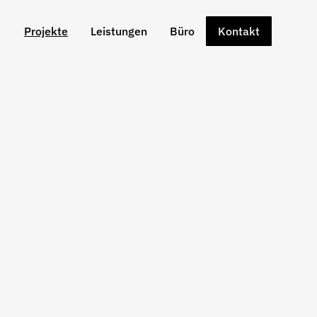
Projekte
Leistungen
Büro
Kontakt