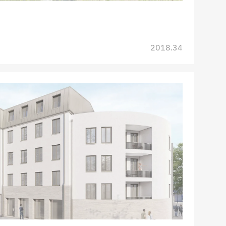
2018.34