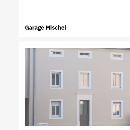
Garage Mischel