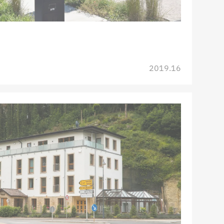
2019.16