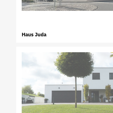
Haus Juda