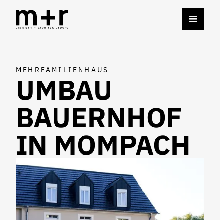
MEHRFAMILIENHAUS
UMBAU
BAUERNHOF
IN MOMPACH