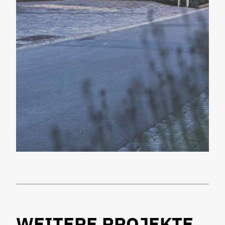
WEITERE PROJEKTE