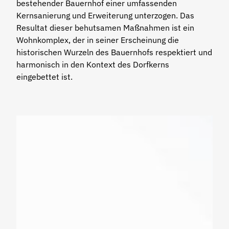
bestehender Bauernhof einer umfassenden
Kernsanierung und Erweiterung unterzogen. Das
Resultat dieser behutsamen Maßnahmen ist ein
Wohnkomplex, der in seiner Erscheinung die
historischen Wurzeln des Bauernhofs respektiert und
harmonisch in den Kontext des Dorfkerns
eingebettet ist.