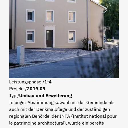
Leistungsphase /
1-4
Projekt /
2019.09
Typ /
Umbau und Erweiterung
In enger Abstimmung sowohl mit der Gemeinde als
auch mit der Denkmalpflege und der zuständigen
regionalen Behörde, der INPA (Institut national pour
le patrimoine architectural), wurde ein bereits