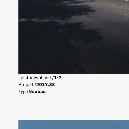
Leistungsphase /
1-7
Projekt /
2017.33
Typ /
Neubau