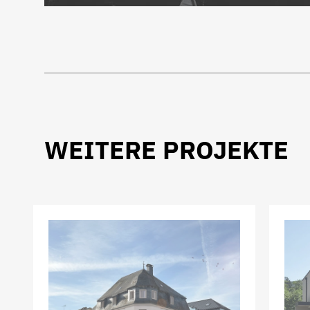
WEITERE PROJEKTE