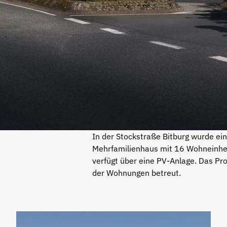
In der Stockstraße Bitburg wurde ei
Mehrfamilienhaus mit 16 Wohneinheit
verfügt über eine PV-Anlage. Das P
der Wohnungen betreut.