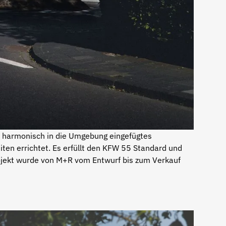
n harmonisch in die Umgebung eingefügtes
en errichtet. Es erfüllt den KFW 55 Standard und
rojekt wurde von M+R vom Entwurf bis zum Verkauf